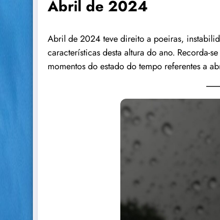
Abril de 2024
Abril de 2024 teve direito a poeiras, instabil
características desta altura do ano. Recorda-
momentos do estado do tempo referentes a ab