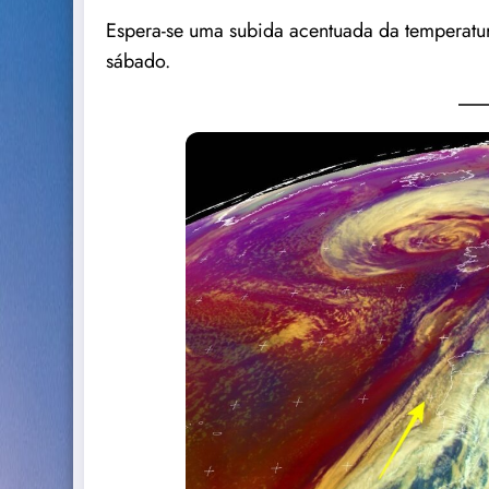
Espera-se uma subida acentuada da temperatur
sábado.