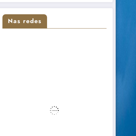
Nas redes