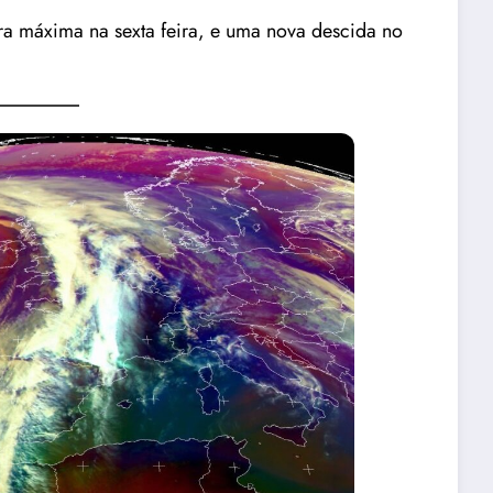
a máxima na sexta feira, e uma nova descida no