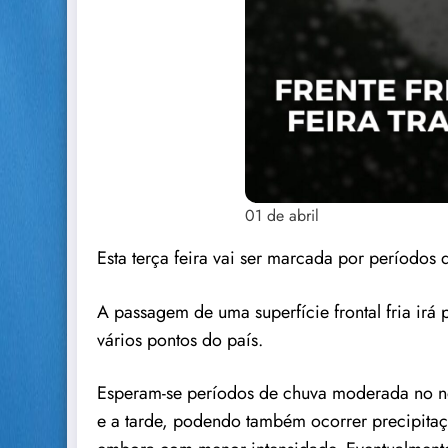
01 de abril
Esta terça feira vai ser marcada por períodos
A passagem de uma superfície frontal fria irá 
vários pontos do país.
Esperam-se períodos de chuva moderada no nor
e a tarde, podendo também ocorrer precipitaç