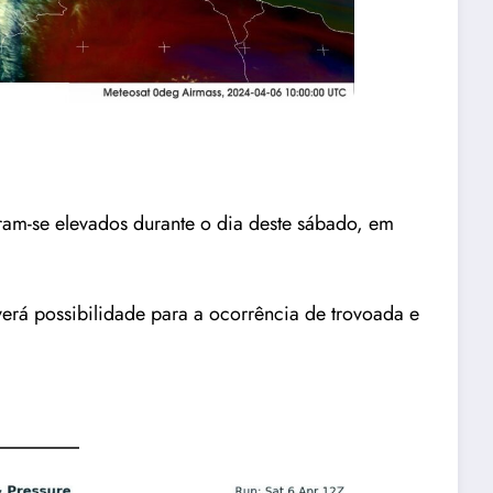
ram-se elevados durante o dia deste sábado, em
erá possibilidade para a ocorrência de trovoada e