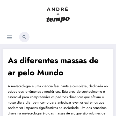
Saltar
para
o
conteúdo
As diferentes massas de
ar pelo Mundo
A meteorologia é uma ciência fascinante e complexa, dedicada ao
estudo dos fenómenos atmosféricos. Esta área do conhecimento é
essencial para compreender os padrões climáticos que afetam o
nosso dia a dia, bem como para antecipar eventos extremos que
podem ter impactos significativos na sociedade. Um dos conceitos-
chave na meteorologia é o das massas de ar, que são volumes de