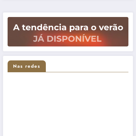
Nas redes