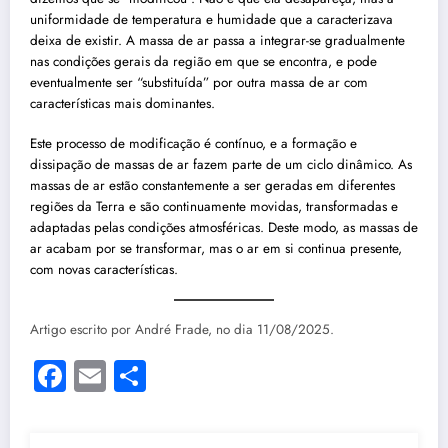
uniformidade de temperatura e humidade que a caracterizava
deixa de existir. A massa de ar passa a integrar-se gradualmente
nas condições gerais da região em que se encontra, e pode
eventualmente ser “substituída” por outra massa de ar com
características mais dominantes.
Este processo de modificação é contínuo, e a formação e
dissipação de massas de ar fazem parte de um ciclo dinâmico. As
massas de ar estão constantemente a ser geradas em diferentes
regiões da Terra e são continuamente movidas, transformadas e
adaptadas pelas condições atmosféricas. Deste modo, as massas de
ar acabam por se transformar, mas o ar em si continua presente,
com novas características.
Artigo escrito por André Frade, no dia 11/08/2025.
Facebook
Email
Share