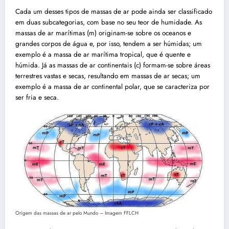
Cada um desses tipos de massas de ar pode ainda ser classificado
em duas subcategorias, com base no seu teor de humidade. As
massas de ar marítimas (m) originam-se sobre os oceanos e
grandes corpos de água e, por isso, tendem a ser húmidas; um
exemplo é a massa de ar marítima tropical, que é quente e
húmida. Já as massas de ar continentais (c) formam-se sobre áreas
terrestres vastas e secas, resultando em massas de ar secas; um
exemplo é a massa de ar continental polar, que se caracteriza por
ser fria e seca.
Origem das massas de ar pelo Mundo – Imagem FFLCH