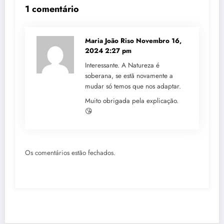
1 comentário
Maria João Riso
Novembro 16,
2024 2:27 pm
Interessante. A Natureza é
soberana, se estã novamente a
mudar só temos que nos adaptar.
Muito obrigada pela explicação.
😘
Os comentários estão fechados.