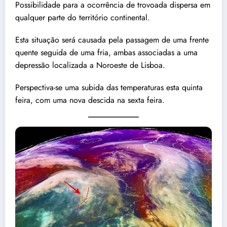
Possibilidade para a ocorrência de trovoada dispersa em
qualquer parte do território continental.
Esta situação será causada pela passagem de uma frente
quente seguida de uma fria, ambas associadas a uma
depressão localizada a Noroeste de Lisboa.
Perspectiva-se uma subida das temperaturas esta quinta
feira, com uma nova descida na sexta feira.