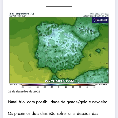
23 de dezembro de 2023
Natal frio, com possibilidade de geada/gelo e nevoeiro
Os próximos dois dias irão sofrer uma descida das