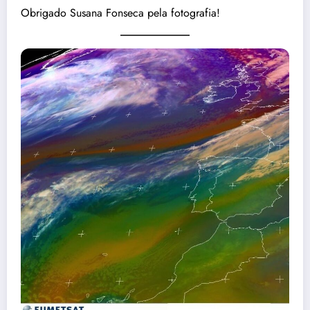
Obrigado Susana Fonseca pela fotografia!