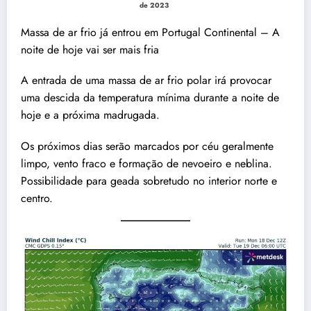
de 2023
Massa de ar frio já entrou em Portugal Continental – A
noite de hoje vai ser mais fria
A entrada de uma massa de ar frio polar irá provocar
uma descida da temperatura mínima durante a noite de
hoje e a próxima madrugada.
Os próximos dias serão marcados por céu geralmente
limpo, vento fraco e formação de nevoeiro e neblina.
Possibilidade para geada sobretudo no interior norte e
centro.