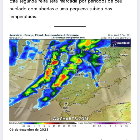
Esta segunda feira será marcada por períodos de céu
nublado com abertas e uma pequena subida das
temperaturas.
06 de dezembro de 2023