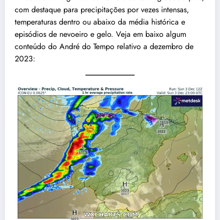
com destaque para precipitações por vezes intensas,
temperaturas dentro ou abaixo da média histórica e
episódios de nevoeiro e gelo. Veja em baixo algum
conteúdo do André do Tempo relativo a dezembro de
2023: