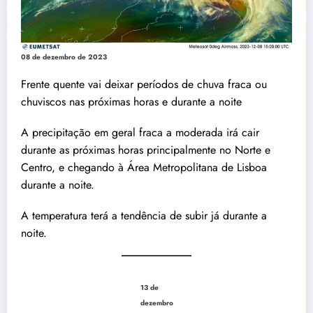
08 de dezembro de 2023
Frente quente vai deixar períodos de chuva fraca ou
chuviscos nas próximas horas e durante a noite
A precipitação em geral fraca a moderada irá cair
durante as próximas horas principalmente no Norte e
Centro, e chegando à Área Metropolitana de Lisboa
durante a noite.
A temperatura terá a tendência de subir já durante a
noite.
13 de
dezembro