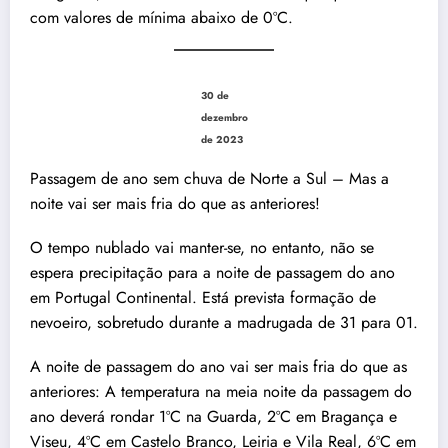
com valores de mínima abaixo de 0ºC.
30 de
dezembro
de 2023
Passagem de ano sem chuva de Norte a Sul – Mas a
noite vai ser mais fria do que as anteriores!
O tempo nublado vai manter-se, no entanto, não se
espera precipitação para a noite de passagem do ano
em Portugal Continental. Está prevista formação de
nevoeiro, sobretudo durante a madrugada de 31 para 01.
A noite de passagem do ano vai ser mais fria do que as
anteriores: A temperatura na meia noite da passagem do
ano deverá rondar 1ºC na Guarda, 2ºC em Bragança e
Viseu, 4ºC em Castelo Branco, Leiria e Vila Real, 6ºC em