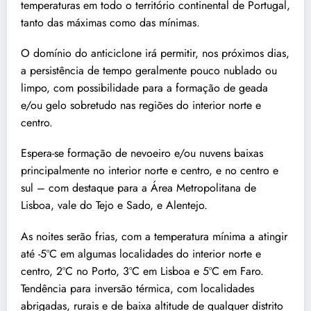
temperaturas em todo o território continental de Portugal,
tanto das máximas como das mínimas.
O domínio do anticiclone irá permitir, nos próximos dias,
a persistência de tempo geralmente pouco nublado ou
limpo, com possibilidade para a formação de geada
e/ou gelo sobretudo nas regiões do interior norte e
centro.
Espera-se formação de nevoeiro e/ou nuvens baixas
principalmente no interior norte e centro, e no centro e
sul – com destaque para a Área Metropolitana de
Lisboa, vale do Tejo e Sado, e Alentejo.
As noites serão frias, com a temperatura mínima a atingir
até -5ºC em algumas localidades do interior norte e
centro, 2ºC no Porto, 3ºC em Lisboa e 5ºC em Faro.
Tendência para inversão térmica, com localidades
abrigadas, rurais e de baixa altitude de qualquer distrito