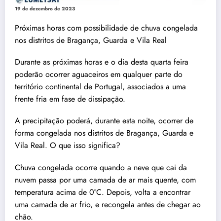
19 de dezembro de 2023
Próximas horas com possibilidade de chuva congelada
nos distritos de Bragança, Guarda e Vila Real
Durante as próximas horas e o dia desta quarta feira
poderão ocorrer aguaceiros em qualquer parte do
território continental de Portugal, associados a uma
frente fria em fase de dissipação.
A precipitação poderá, durante esta noite, ocorrer de
forma congelada nos distritos de Bragança, Guarda e
Vila Real. O que isso significa?
Chuva congelada ocorre quando a neve que cai da
nuvem passa por uma camada de ar mais quente, com
temperatura acima de 0°C. Depois, volta a encontrar
uma camada de ar frio, e recongela antes de chegar ao
chão.