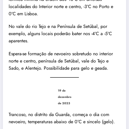
localidades do Interior norte e centro, -3ºC no Porto e
0ºC em Lisboa.
No vale do rio Tejo e na Península de Setúbal, por
exemplo, alguns locais poderão bater nos -4ºC a -5ºC
aparentes.
Espera-se formação de nevoeiro sobretudo no interior
norte e centro, península de Setúbal, vale do Tejo e
Sado, e Alentejo. Possibilidade para gelo e geada.
19 de
dezembro
de 2023
Trancoso, no distrito da Guarda, começa o dia com
nevoeiro, temperaturas abaixo de 0°C e sincelo (gelo).