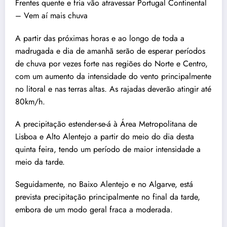
Frentes quente e fria vão atravessar Portugal Continental
– Vem aí mais chuva
A partir das próximas horas e ao longo de toda a
madrugada e dia de amanhã serão de esperar períodos
de chuva por vezes forte nas regiões do Norte e Centro,
com um aumento da intensidade do vento principalmente
no litoral e nas terras altas. As rajadas deverão atingir até
80km/h.
A precipitação estender-se-á à Área Metropolitana de
Lisboa e Alto Alentejo a partir do meio do dia desta
quinta feira, tendo um período de maior intensidade a
meio da tarde.
Seguidamente, no Baixo Alentejo e no Algarve, está
prevista precipitação principalmente no final da tarde,
embora de um modo geral fraca a moderada.