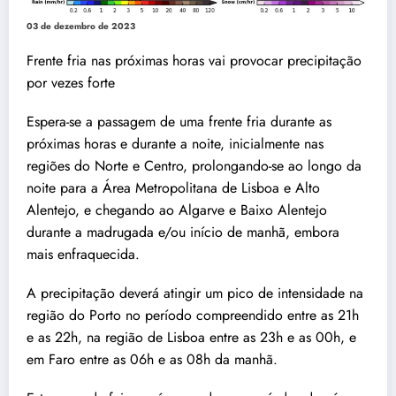
03 de dezembro de 2023
Frente fria nas próximas horas vai provocar precipitação
por vezes forte
Espera-se a passagem de uma frente fria durante as
próximas horas e durante a noite, inicialmente nas
regiões do Norte e Centro, prolongando-se ao longo da
noite para a Área Metropolitana de Lisboa e Alto
Alentejo, e chegando ao Algarve e Baixo Alentejo
durante a madrugada e/ou início de manhã, embora
mais enfraquecida.
A precipitação deverá atingir um pico de intensidade na
região do Porto no período compreendido entre as 21h
e as 22h, na região de Lisboa entre as 23h e as 00h, e
em Faro entre as 06h e as 08h da manhã.