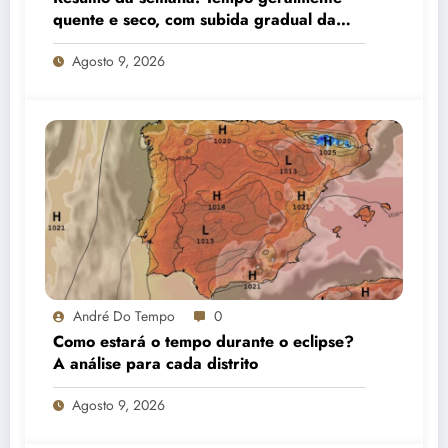
quente e seco, com subida gradual da
temperatura em especial no interior
Agosto 9, 2026
André Do Tempo
0
Como estará o tempo durante o eclipse?
A análise para cada distrito
Agosto 9, 2026