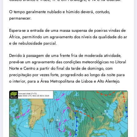
O tempo geralmente nublado e húmido deverá, contudo,
permanecer.
Espera-se a entrada de uma massa suspensa de poeiras vindas de
África, permitindo um agravamento dos níveis da qualidade do ar
e de nebulosidade parcial.
Devido à passagem de uma frente fria de moderada atividade,
prevê-se um agravamento das condições meteorológicas no Litoral
Norte e Centro a partir do final da tarde de domingo, com
precipitação por vezes forte, progredindo ao longo da noite para
o interior, para a Área Metropolitana de Lisboa e Alto Alentejo.