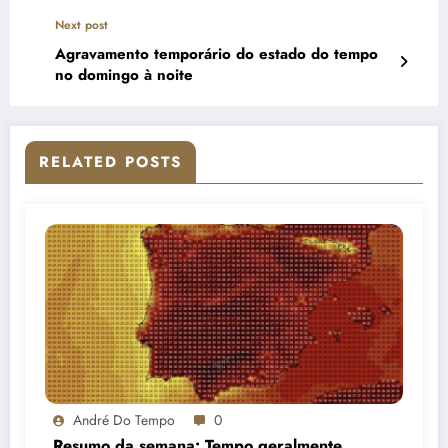
Next post
Agravamento temporário do estado do tempo
no domingo à noite
RELATED POSTS
André Do Tempo
0
Resumo da semana: Tempo geralmente