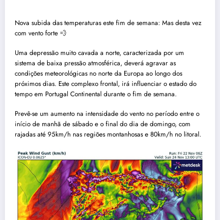
Nova subida das temperaturas este fim de semana: Mas desta vez
com vento forte 💨
Uma depressão muito cavada a norte, caracterizada por um
sistema de baixa pressão atmosférica, deverá agravar as
condições meteorológicas no norte da Europa ao longo dos
próximos dias. Este complexo frontal, irá influenciar o estado do
tempo em Portugal Continental durante o fim de semana.
Prevê-se um aumento na intensidade do vento no período entre o
início de manhã de sábado e o final do dia de domingo, com
rajadas até 95km/h nas regiões montanhosas e 80km/h no litoral.