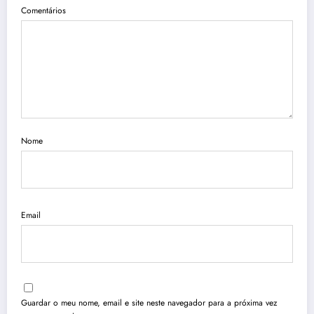
Comentários
Nome
Email
Guardar o meu nome, email e site neste navegador para a próxima vez