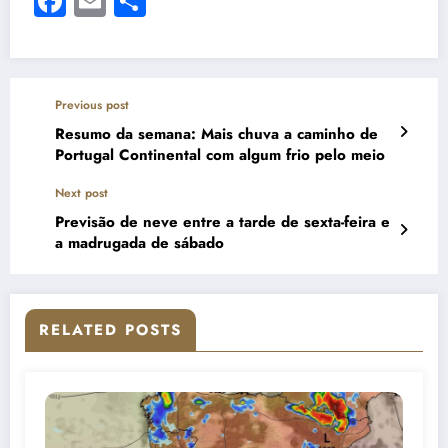
Facebook
Email
Share
Previous post
Resumo da semana: Mais chuva a caminho de
Portugal Continental com algum frio pelo meio
Next post
Previsão de neve entre a tarde de sexta-feira e
a madrugada de sábado
RELATED POSTS