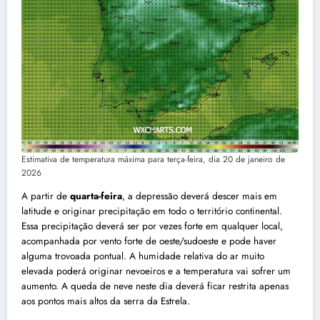
Estimativa de temperatura máxima para terça-feira, dia 20 de janeiro de
2026
A partir de
quarta-feira
, a depressão deverá descer mais em
latitude e originar precipitação em todo o território continental.
Essa precipitação deverá ser por vezes forte em qualquer local,
acompanhada por vento forte de oeste/sudoeste e pode haver
alguma trovoada pontual. A humidade relativa do ar muito
elevada poderá originar nevoeiros e a temperatura vai sofrer um
aumento. A queda de neve neste dia deverá ficar restrita apenas
aos pontos mais altos da serra da Estrela.