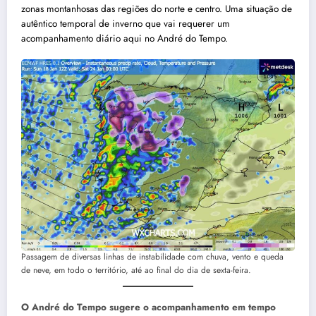
zonas montanhosas das regiões do norte e centro. Uma situação de
autêntico temporal de inverno que vai requerer um
acompanhamento diário aqui no André do Tempo.
Passagem de diversas linhas de instabilidade com chuva, vento e queda
de neve, em todo o território, até ao final do dia de sexta-feira.
O André do Tempo sugere o acompanhamento em tempo