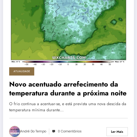
ATUALIDADE
Novo acentuado arrefecimento da
temperatura durante a próxima noite
O frio continua a acentuar-se, e está prevista uma nova descida da
temperatura mínima durante…
André Do Tempo
0 Comentários
Ler Mais