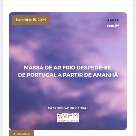
Dezembro 15, 2024
ATUALIDADE