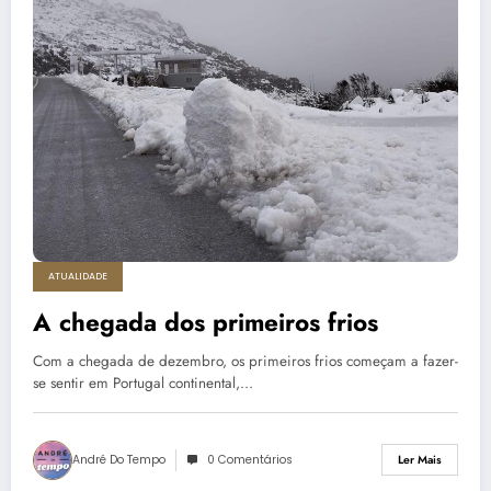
ATUALIDADE
A chegada dos primeiros frios
Com a chegada de dezembro, os primeiros frios começam a fazer-
se sentir em Portugal continental,…
André Do Tempo
0 Comentários
Ler Mais