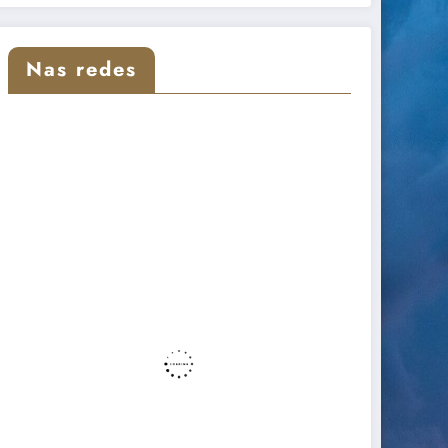
Nas redes