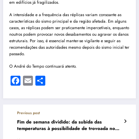
em edifícios já fragilizados.
A intensidade e a frequência das réplicas variam consoante as
características do sismo principal e da região afetada. Em alguns
casos, as réplicas podem ser praticamente impercetíveis, enquanto
noutros podem provocar novos desabamentos ou agravar os danos
estruturais. Por isso, é essencial manter-se vigilante e seguir as
recomendações das autoridades mesmo depois do sismo inicial ter
passado.
O André do Tempo continuará atento.
Facebook
Email
Share
Previous post
Fim de semana dividido: da subida das
temperaturas à possibilidade de trovoada no
litoral