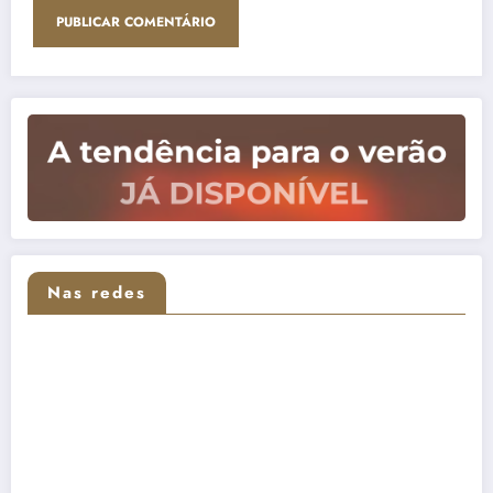
Nas redes