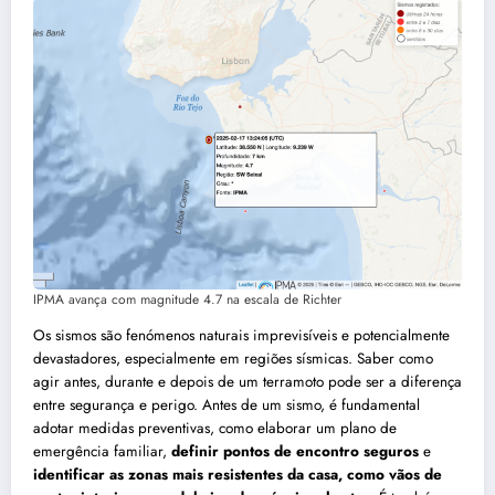
IPMA avança com magnitude 4.7 na escala de Richter
Os sismos são fenómenos naturais imprevisíveis e potencialmente
devastadores, especialmente em regiões sísmicas. Saber como
agir antes, durante e depois de um terramoto pode ser a diferença
entre segurança e perigo. Antes de um sismo, é fundamental
adotar medidas preventivas, como elaborar um plano de
emergência familiar,
definir pontos de encontro seguros
e
identificar as zonas mais resistentes da casa, como vãos de