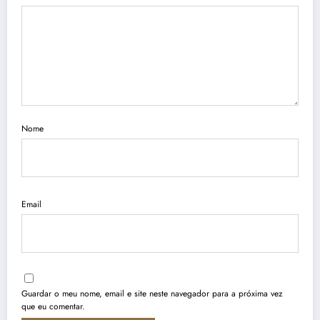
Nome
Email
Guardar o meu nome, email e site neste navegador para a próxima vez
que eu comentar.