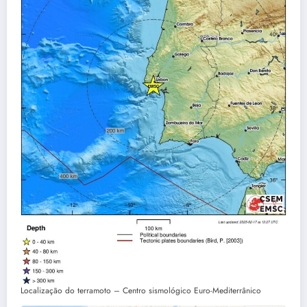
Localização do terramoto – Centro sismológico Euro-Mediterrânico