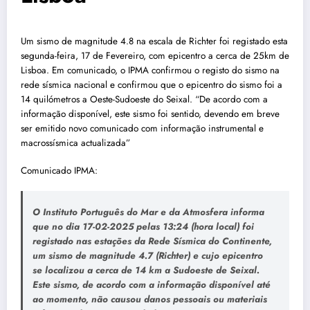
Um sismo de magnitude 4.8 na escala de Richter foi registado esta
segunda-feira, 17 de Fevereiro, com epicentro a cerca de 25km de
Lisboa. Em comunicado, o IPMA confirmou o registo do sismo na
rede sísmica nacional e confirmou que o epicentro do sismo foi a
14 quilómetros a Oeste-Sudoeste do Seixal. “De acordo com a
informação disponível, este sismo foi sentido, devendo em breve
ser emitido novo comunicado com informação instrumental e
macrossísmica actualizada”
Comunicado IPMA:
O Instituto Português do Mar e da Atmosfera informa
que no dia 17-02-2025 pelas 13:24 (hora local) foi
registado nas estações da Rede Sísmica do Continente,
um sismo de magnitude 4.7 (Richter) e cujo epicentro
se localizou a cerca de 14 km a Sudoeste de Seixal.
Este sismo, de acordo com a informação disponível até
ao momento, não causou danos pessoais ou materiais