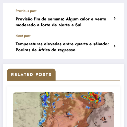
Previous post
Previsão fim de semana: Algum calor e vento
moderado a forte de Norte a Sul
Next post
Temperaturas elevadas entre quarta e sábado:
Poeiras de África de regresso
RELATED POSTS