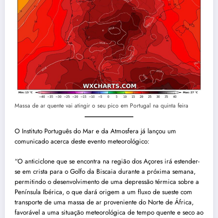
Massa de ar quente vai atingir o seu pico em Portugal na quinta feira
O Instituto Português do Mar e da Atmosfera já lançou um
comunicado acerca deste evento meteorológico:
“O anticiclone que se encontra na região dos Açores irá estender-
se em crista para o Golfo da Biscaia durante a próxima semana,
permitindo o desenvolvimento de uma depressão térmica sobre a
Península Ibérica, o que dará origem a um fluxo de sueste com
transporte de uma massa de ar proveniente do Norte de África,
favorável a uma situação meteorológica de tempo quente e seco ao