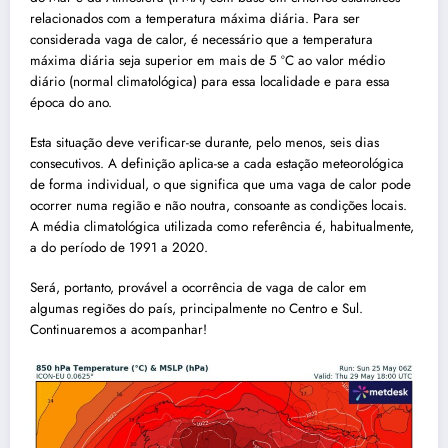
relacionados com a temperatura máxima diária. Para ser
considerada vaga de calor, é necessário que a temperatura
máxima diária seja superior em mais de 5 ºC ao valor médio
diário (normal climatológica) para essa localidade e para essa
época do ano.
Esta situação deve verificar-se durante, pelo menos, seis dias
consecutivos. A definição aplica-se a cada estação meteorológica
de forma individual, o que significa que uma vaga de calor pode
ocorrer numa região e não noutra, consoante as condições locais.
A média climatológica utilizada como referência é, habitualmente,
a do período de 1991 a 2020.
Será, portanto, provável a ocorrência de vaga de calor em
algumas regiões do país, principalmente no Centro e Sul.
Continuaremos a acompanhar!