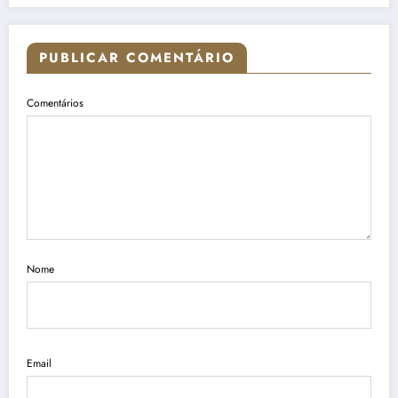
PUBLICAR COMENTÁRIO
Comentários
Nome
Email