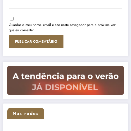
Guardar o meu nome, email e site neste navegador para a próxima vez
que eu comentar.
Nas redes