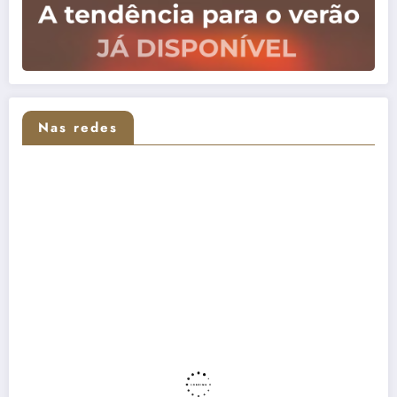
Nas redes