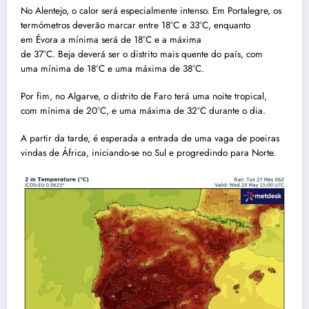
No Alentejo, o calor será especialmente intenso. Em Portalegre, os
termómetros deverão marcar entre 18°C e 33°C, enquanto
em Évora a mínima será de 18°C e a máxima
de 37°C. Beja deverá ser o distrito mais quente do país, com
uma mínima de 18°C e uma máxima de 38°C.
Por fim, no Algarve, o distrito de Faro terá uma noite tropical,
com mínima de 20°C, e uma máxima de 32°C durante o dia.
A partir da tarde, é esperada a entrada de uma vaga de poeiras
vindas de África, iniciando-se no Sul e progredindo para Norte.