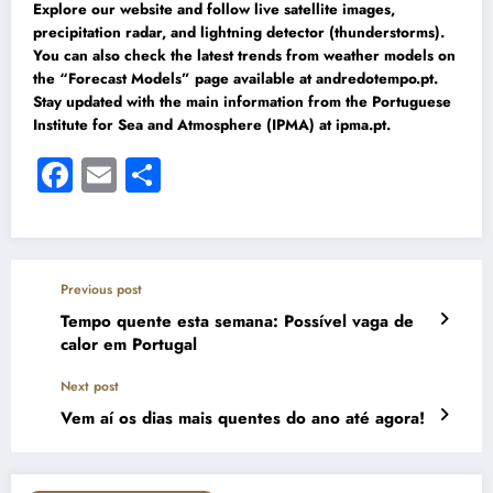
Explore our website and follow live satellite images,
precipitation radar, and lightning detector (thunderstorms).
You can also check the latest trends from weather models on
the “Forecast Models” page available at andredotempo.pt.
Stay updated with the main information from the Portuguese
Institute for Sea and Atmosphere (IPMA) at ipma.pt.
Facebook
Email
Share
Previous post
Tempo quente esta semana: Possível vaga de
calor em Portugal
Next post
Vem aí os dias mais quentes do ano até agora!