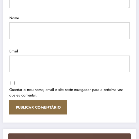
Nome
Email
Guardar o meu nome, email e site neste navegador para a próxima vez
que eu comentar.