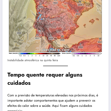
Instabilidade atmosférica na quinta feira
Tempo quente requer alguns
cuidados
Com a previsão de temperaturas elevadas nos próximos dias, é
importante adotar comportamentos que ajudem a prevenir os
efeitos do calor sobre a saúde. Aqui ficam alguns cuidados
essenciais: