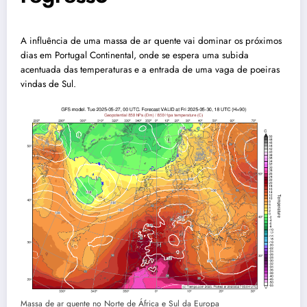
A influência de uma massa de ar quente vai dominar os próximos
dias em Portugal Continental, onde se espera uma subida
acentuada das temperaturas e a entrada de uma vaga de poeiras
vindas de Sul.
Massa de ar quente no Norte de África e Sul da Europa