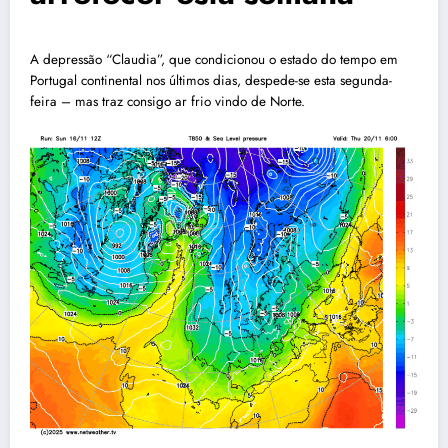
A depressão “Claudia”, que condicionou o estado do tempo em
Portugal continental nos últimos dias, despede-se esta segunda-
feira – mas traz consigo ar frio vindo de Norte.