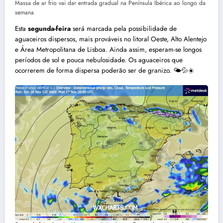
Massa de ar frio vai dar entrada gradual na Península Ibérica ao longo da
semana
Esta
segunda-feira
será marcada pela possibilidade de
aguaceiros dispersos, mais prováveis no litoral Oeste, Alto Alentejo
e Área Metropolitana de Lisboa. Ainda assim, esperam-se longos
períodos de sol e pouca nebulosidade. Os aguaceiros que
ocorrerem de forma dispersa poderão ser de granizo. 🌤️💦☀️