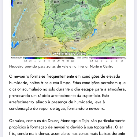
Nevoeiro previsto para zonas de vale e no interior Norte e Centro
O nevoeiro forma-se frequentemente em condições de elevada
humidade, noites frias e céu limpo. Estas condições permitem que
o calor acumulado no solo durante o dia escape para a atmosfera,
provocando um rápido arrefecimento da superfície. Este
arrefecimento, aliado à presença de humidade, leva à
condensação do vapor de água, formando o nevoeiro.
Os vales, como os do Douro, Mondego e Tejo, são particularmente
propícios à formação de nevoeiro devido à sua topografia. O ar
frio, sendo mais denso, acumula-se nas zonas mais baixas durante