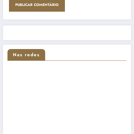
Nas redes