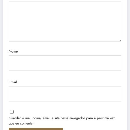
Nome
Email
Guardar o meu nome, email e site neste navegador para a próxima vez
que eu comentar.