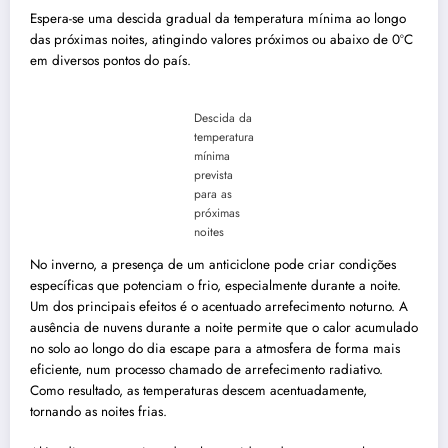
Espera-se uma descida gradual da temperatura mínima ao longo
das próximas noites, atingindo valores próximos ou abaixo de 0ºC
em diversos pontos do país.
Descida da
temperatura
mínima
prevista
para as
próximas
noites
No inverno, a presença de um anticiclone pode criar condições
específicas que potenciam o frio, especialmente durante a noite.
Um dos principais efeitos é o acentuado arrefecimento noturno. A
ausência de nuvens durante a noite permite que o calor acumulado
no solo ao longo do dia escape para a atmosfera de forma mais
eficiente, num processo chamado de arrefecimento radiativo.
Como resultado, as temperaturas descem acentuadamente,
tornando as noites frias.