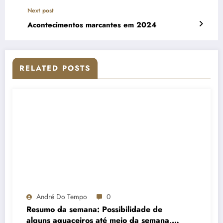
Next post
Acontecimentos marcantes em 2024
RELATED POSTS
André Do Tempo
0
Resumo da semana: Possibilidade de
alguns aguaceiros até meio da semana,