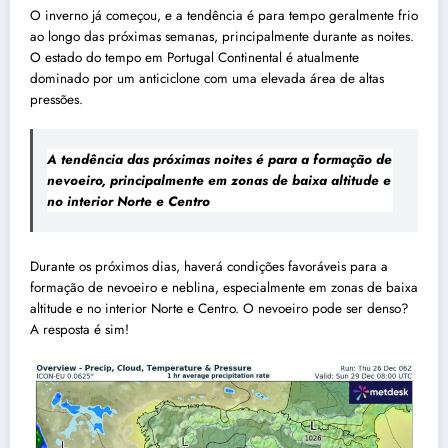
O inverno já começou, e a tendência é para tempo geralmente frio
ao longo das próximas semanas, principalmente durante as noites.
O estado do tempo em Portugal Continental é atualmente
dominado por um anticiclone com uma elevada área de altas
pressões.
A tendência das próximas noites é para a formação de
nevoeiro, principalmente em zonas de baixa altitude e
no interior Norte e Centro
Durante os próximos dias, haverá condições favoráveis para a
formação de nevoeiro e neblina, especialmente em zonas de baixa
altitude e no interior Norte e Centro. O nevoeiro pode ser denso?
A resposta é sim!