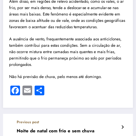
Além disso, em regiões de relevo acidentado, como os vales, o ar
frio, por ser mais denso, tende a deslocar-se e acumular-se nas
áreas mais baixas. Este fenómeno é especialmente evidente em
zonas de baixa altitude ou de vale, onde as condições geográficas
favorecem o acentuar das reduzidas temperaturas.
A ausência de vento, frequentemente associada aos anticiclones,
também contribui para estas condições. Sem a circulação de ar,
não ocorre mistura entre camadas mais quentes e mais frias,
permitindo que o frio permaneça próximo ao solo por períodos
prolongados.
Não há previsão de chuva, pelo menos até domingo.
Facebook
Email
Share
Previous post
Noite de natal com frio e sem chuva