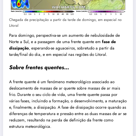
Chegada de precipitação a partir da tarde de domingo, em especial no
Litoral
Para domingo, perspectiva-se um aumento de nebulosidade de
Norte a Sul, e a passagem de uma frente quente em
fase de
dissipação
, esperando-se aguaceiros, sobretudo a partir da
tarde/final do dia, e em especial nas regiões do Litoral.
Sobre frentes quentes
…
A frente quente é um fenómeno meteorológico associado ao
deslocamento de massas de ar quente sobre massas de ar mais
frio. Durante o seu ciclo de vida, uma frente quente passa por
várias fases, incluindo a formação, o desenvolvimento, a maturação
e, finalmente, a dissipação. A fase de dissipação ocorre quando as
diferenças de temperatura e pressão entre as duas massas de ar se
reduzem, resultando na perda de definição da frente como
estrutura meteorológica.