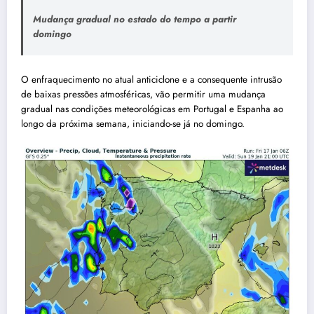
Mudança gradual no estado do tempo a partir
domingo
O enfraquecimento no atual anticiclone e a consequente intrusão
de baixas pressões atmosféricas, vão permitir uma mudança
gradual nas condições meteorológicas em Portugal e Espanha ao
longo da próxima semana, iniciando-se já no domingo.