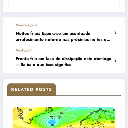
Previous post
Noites frias: Espera-se um acentuado
arrefecimento noturno nas próximas noites e
madrugadas
Next post
Frente fria em fase de dissipação este domingo
– Saiba o que isso significa
RELATED POSTS