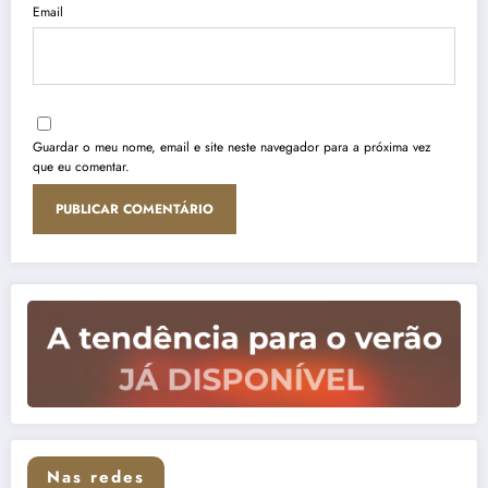
Email
Guardar o meu nome, email e site neste navegador para a próxima vez
que eu comentar.
Nas redes