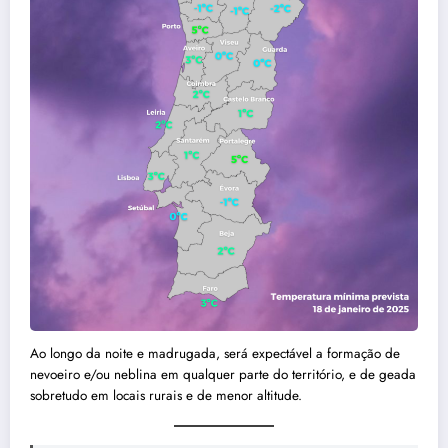
Ao longo da noite e madrugada, será expectável a formação de
nevoeiro e/ou neblina em qualquer parte do território, e de geada
sobretudo em locais rurais e de menor altitude.