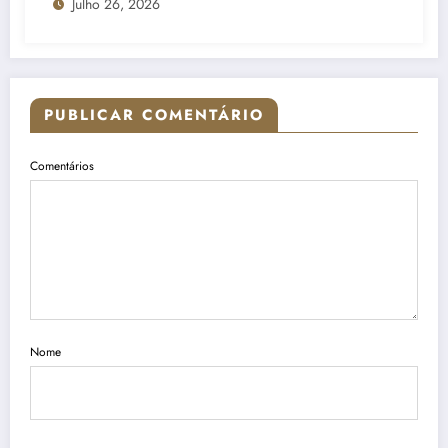
Julho 26, 2026
nebulosidade
PUBLICAR COMENTÁRIO
Comentários
Nome