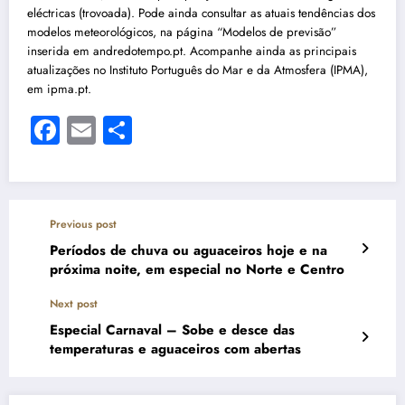
eléctricas (trovoada). Pode ainda consultar as atuais tendências dos
modelos meteorológicos, na página “Modelos de previsão”
inserida em andredotempo.pt. Acompanhe ainda as principais
atualizações no Instituto Português do Mar e da Atmosfera (IPMA),
em ipma.pt.
Facebook
Email
Share
Previous post
Períodos de chuva ou aguaceiros hoje e na
próxima noite, em especial no Norte e Centro
Next post
Especial Carnaval – Sobe e desce das
temperaturas e aguaceiros com abertas