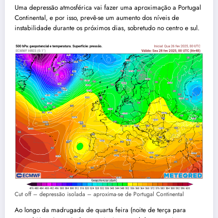
Uma depressão atmosférica vai fazer uma aproximação a Portugal
Continental, e por isso, prevê-se um aumento dos níveis de
instabilidade durante os próximos dias, sobretudo no centro e sul.
Cut off – depressão isolada – aproxima-se de Portugal Continental
Ao longo da madrugada de quarta feira (noite de terça para