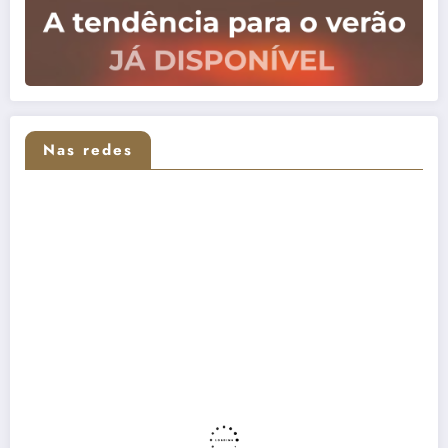
Nas redes