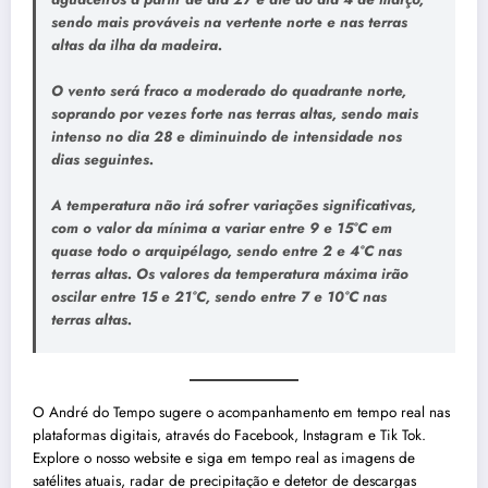
sendo mais prováveis na vertente norte e nas terras
altas da ilha da madeira.
O vento será fraco a moderado do quadrante norte,
soprando por vezes forte nas terras altas, sendo mais
intenso no dia 28 e diminuindo de intensidade nos
dias seguintes.
A temperatura não irá sofrer variações significativas,
com o valor da mínima a variar entre 9 e 15°C em
quase todo o arquipélago, sendo entre 2 e 4°C nas
terras altas. Os valores da temperatura máxima irão
oscilar entre 15 e 21°C, sendo entre 7 e 10°C nas
terras altas.
O André do Tempo sugere o acompanhamento em tempo real nas
plataformas digitais, através do Facebook, Instagram e Tik Tok.
Explore o nosso website e siga em tempo real as imagens de
satélites atuais, radar de precipitação e detetor de descargas