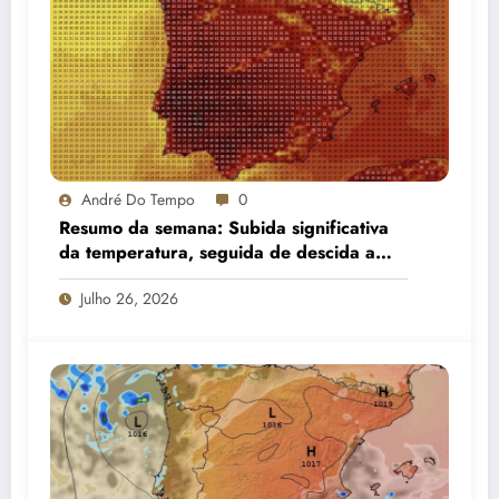
André Do Tempo
0
Resumo da semana: Subida significativa
da temperatura, seguida de descida a
partir do meio da semana e aumento de
Julho 26, 2026
nebulosidade