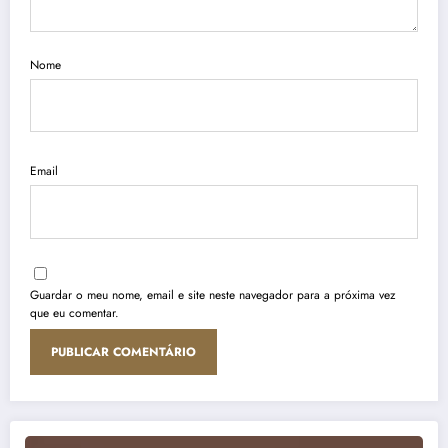
Nome
Email
Guardar o meu nome, email e site neste navegador para a próxima vez
que eu comentar.