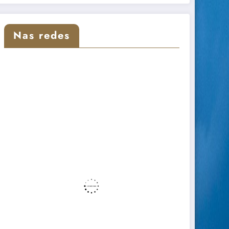
Nas redes