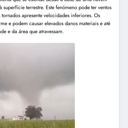
 superfície terrestre. Este fenómeno pode ter ventos
tornados apresente velocidades inferiores. Os
irme e podem causar elevados danos materiais e até
de e da área que atravessam.