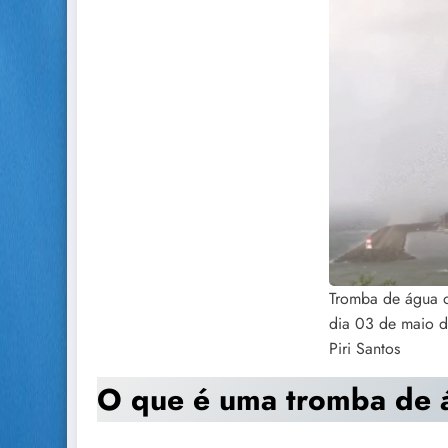
Tromba de água 
dia 03 de maio 
Piri Santos
O que é uma tromba de 